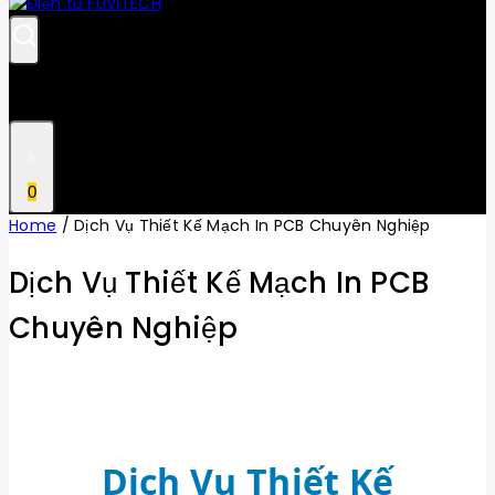
0
Home
/
Dịch Vụ Thiết Kế Mạch In PCB Chuyên Nghiệp
Dịch Vụ Thiết Kế Mạch In PCB
Chuyên Nghiệp
Dịch Vụ Thiết Kế