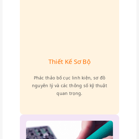
Thiết Kế Sơ Bộ
Phác thảo bố cục linh kiện, sơ đồ
nguyên lý và các thông số kỹ thuật
quan trọng.