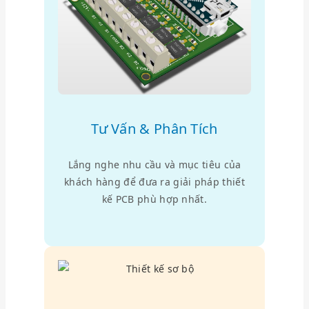
Tư Vấn & Phân Tích
Lắng nghe nhu cầu và mục tiêu của
khách hàng để đưa ra giải pháp thiết
kế PCB phù hợp nhất.