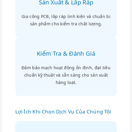
Sản Xuất & Lắp Ráp
Gia công PCB, lắp ráp linh kiện và chuẩn bị
sản phẩm cho kiểm tra chất lượng.
Kiểm Tra & Đánh Giá
Đảm bảo mạch hoạt động ổn định, đạt tiêu
chuẩn kỹ thuật và sẵn sàng cho sản xuất
hàng loạt.
Lợi Ích Khi Chọn Dịch Vụ Của Chúng Tôi