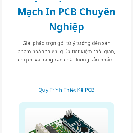
Mạch In PCB Chuyên
Nghiệp
Giải pháp trọn gói từ ý tưởng đến sản
phẩm hoàn thiện, giúp tiết kiệm thời gian,
chi phí và nâng cao chất lượng sản phẩm.
Quy Trình Thiết Kế PCB