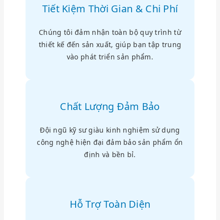
Tiết Kiệm Thời Gian & Chi Phí
Chúng tôi đảm nhận toàn bộ quy trình từ
thiết kế đến sản xuất, giúp bạn tập trung
vào phát triển sản phẩm.
Chất Lượng Đảm Bảo
Đội ngũ kỹ sư giàu kinh nghiệm sử dụng
công nghệ hiện đại đảm bảo sản phẩm ổn
định và bền bỉ.
Hỗ Trợ Toàn Diện