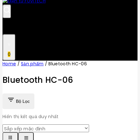
0
Home
/
Sản phẩm
/
Bluetooth HC-06
Bluetooth HC-06
Bộ Lọc
Hiển thị kết quả duy nhất