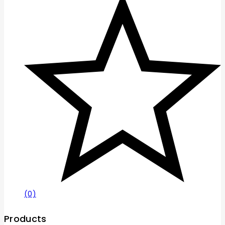
(0)
Products