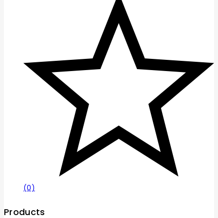
(0)
Products