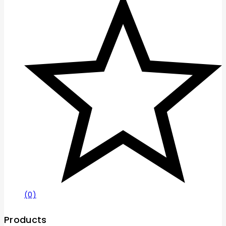
(0)
Products