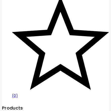
(0)
Products