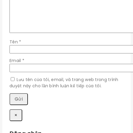
Tên
*
Email
*
Lưu tên của tôi, email, và trang web trong trình
duyệt này cho lần bình luận kế tiếp của tôi.
×