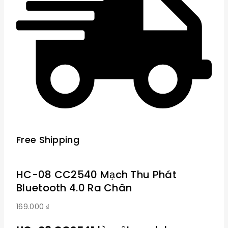
Free Shipping
HC-08 CC2540 Mạch Thu Phát
Bluetooth 4.0 Ra Chân
169.000
₫