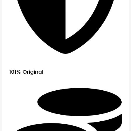
101% Original