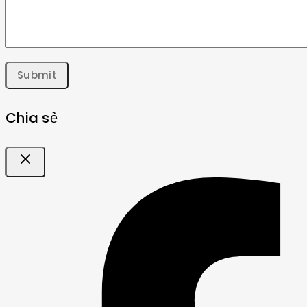
Chia sẻ