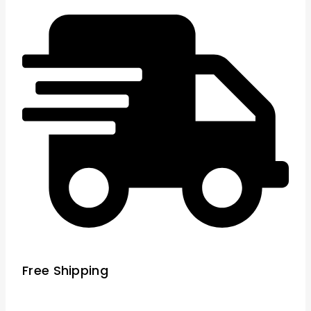
Free Shipping