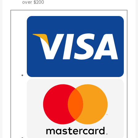
over $200