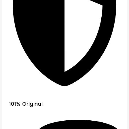
101% Original