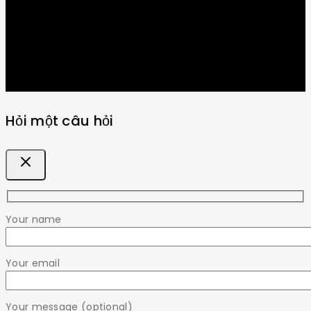
Hỏi một câu hỏi
Your name
Your email
Your message (optional)