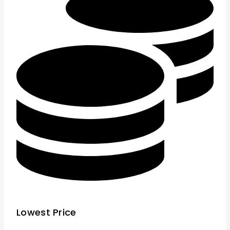
Lowest Price