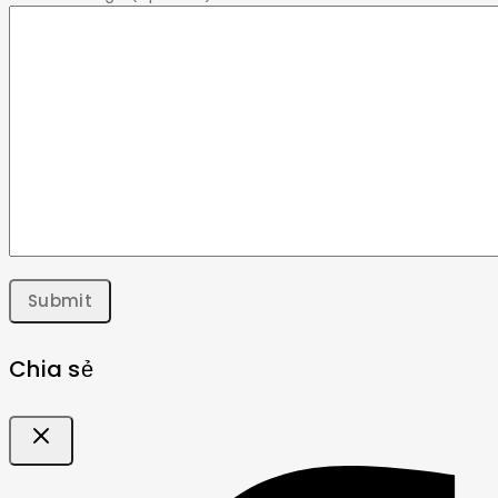
Chia sẻ