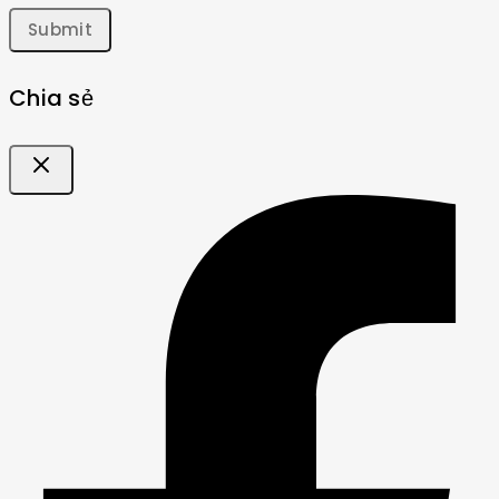
Chia sẻ