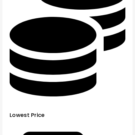
Lowest Price