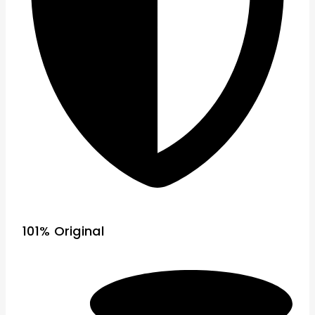
101% Original