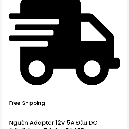
Free Shipping
Nguồn Adapter 12V 5A Đầu DC