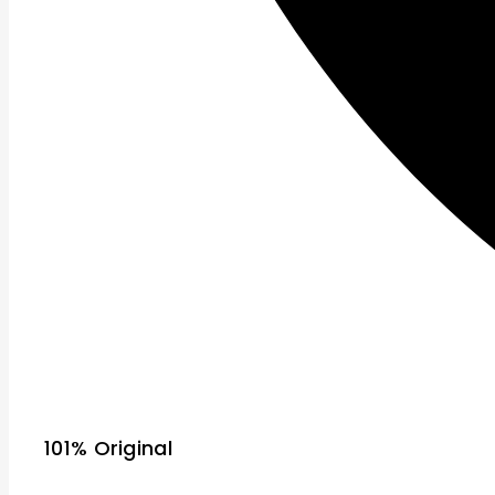
101% Original