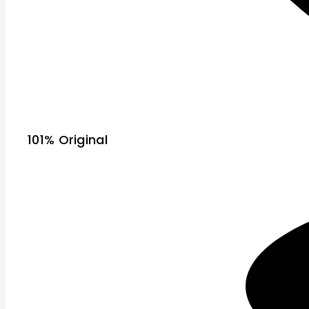
101% Original