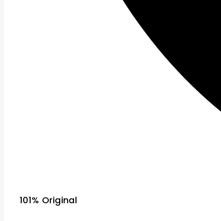
101% Original