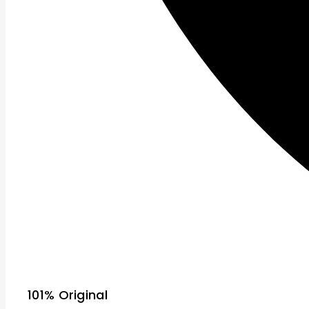
101% Original