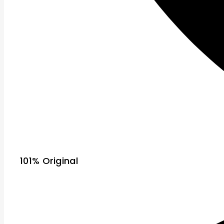
101% Original