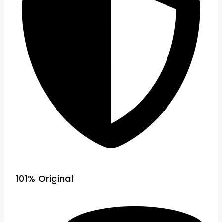
101% Original