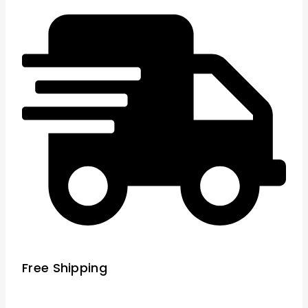
Free Shipping