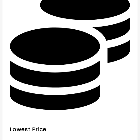
Lowest Price