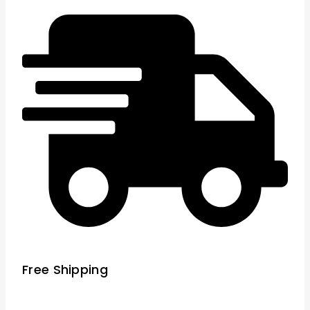
Free Shipping