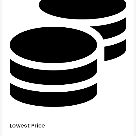
Lowest Price