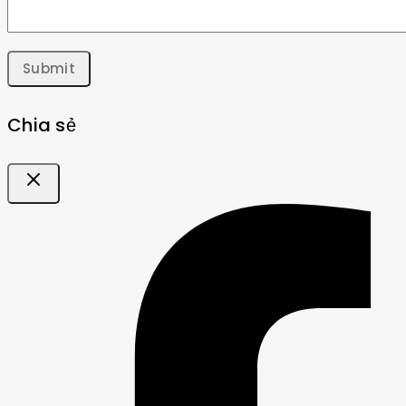
Chia sẻ