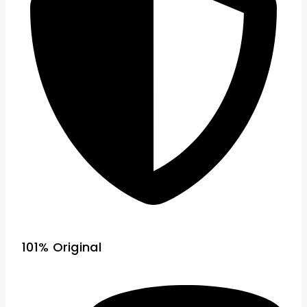
101% Original