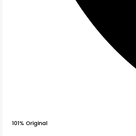
101% Original