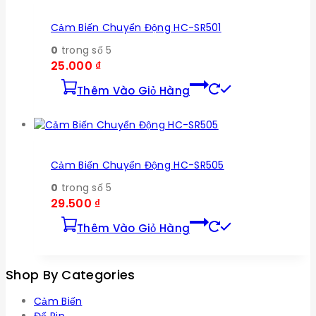
Cảm Biến Chuyển Động HC-SR501
0
trong số 5
25.000
₫
Thêm Vào Giỏ Hàng
Cảm Biến Chuyển Động HC-SR505
0
trong số 5
29.500
₫
Thêm Vào Giỏ Hàng
Shop By Categories
Cảm Biến