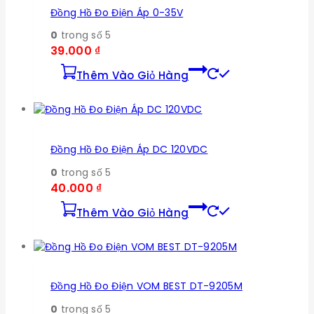
Đồng Hồ Đo Điện Áp 0-35V
0
trong số 5
39.000
₫
Thêm Vào Giỏ Hàng
Đồng Hồ Đo Điện Áp DC 120VDC
0
trong số 5
40.000
₫
Thêm Vào Giỏ Hàng
Đồng Hồ Đo Điện VOM BEST DT-9205M
0
trong số 5