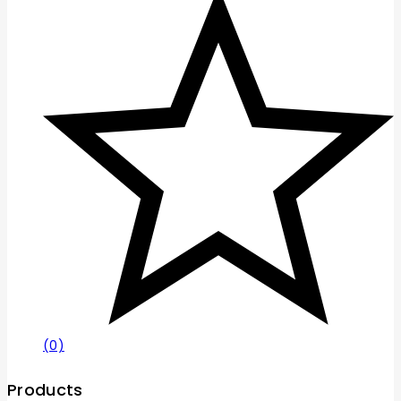
(0)
Products