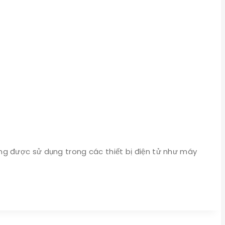
ng được sử dụng trong các thiết bị điện tử như máy