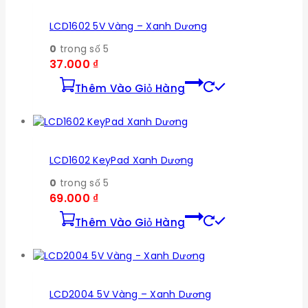
LCD1602 5V Vàng – Xanh Dương
0
trong số 5
37.000
₫
Thêm Vào Giỏ Hàng
LCD1602 KeyPad Xanh Dương
0
trong số 5
69.000
₫
Thêm Vào Giỏ Hàng
LCD2004 5V Vàng – Xanh Dương