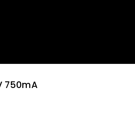
V 750mA