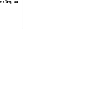
ển động cơ