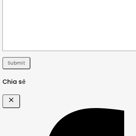
Chia sẻ