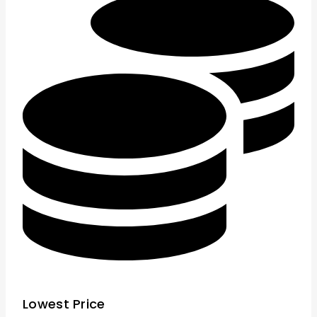
Lowest Price