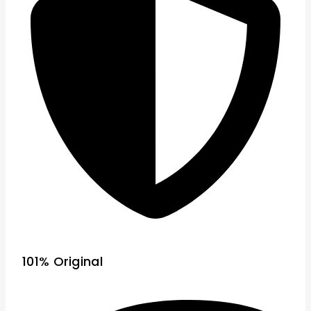
101% Original