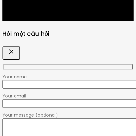
Hỏi một câu hỏi
Your name
Your email
Your message (optional)