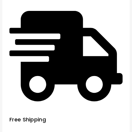
Free Shipping