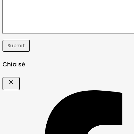
Chia sẻ