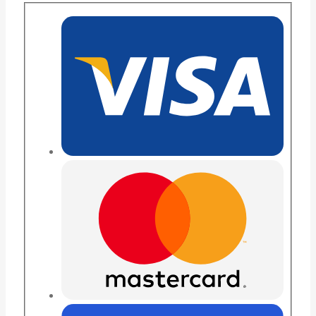
lượng