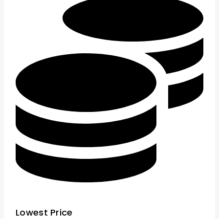
Lowest Price