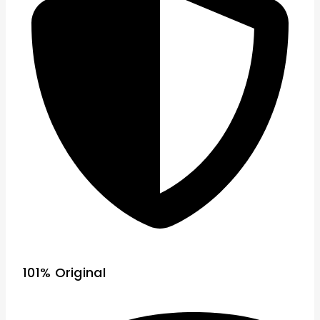
101% Original