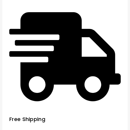
Free Shipping