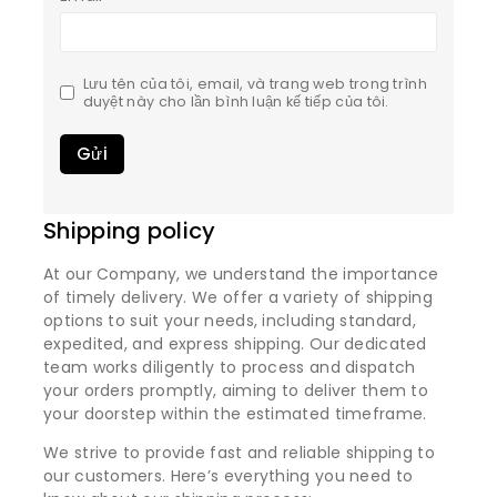
Lưu tên của tôi, email, và trang web trong trình
duyệt này cho lần bình luận kế tiếp của tôi.
Shipping policy
At our Company, we understand the importance
of timely delivery. We offer a variety of shipping
options to suit your needs, including standard,
expedited, and express shipping. Our dedicated
team works diligently to process and dispatch
your orders promptly, aiming to deliver them to
your doorstep within the estimated timeframe.
We strive to provide fast and reliable shipping to
our customers. Here’s everything you need to