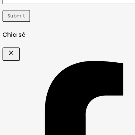
Chia sẻ