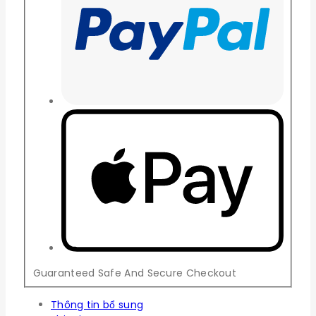
Guaranteed Safe And Secure Checkout
Thông tin bổ sung