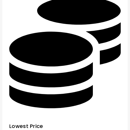
Lowest Price