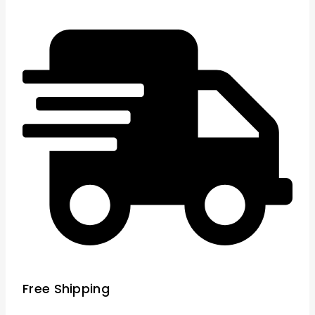
Free Shipping