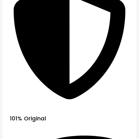
101% Original