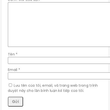
Tên
*
Email
*
Lưu tên của tôi, email, và trang web trong trình
duyệt này cho lần bình luận kế tiếp của tôi.