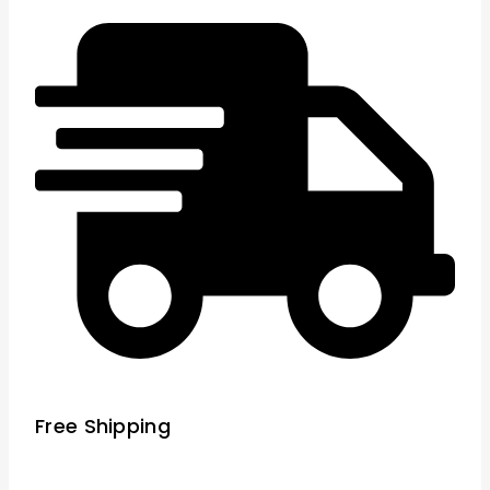
Free Shipping