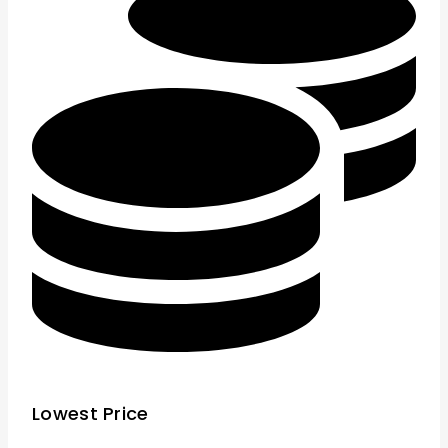
Lowest Price