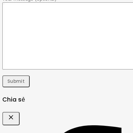
Chia sẻ