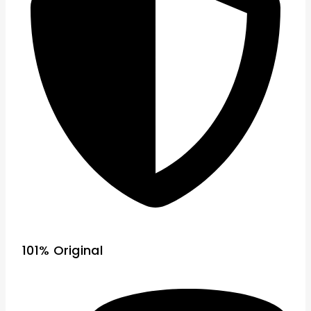
101% Original