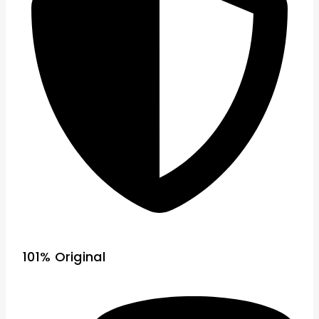
101% Original