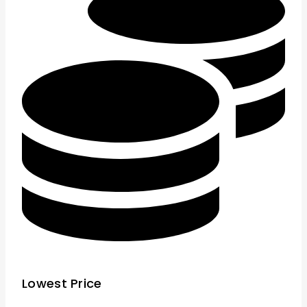
Lowest Price