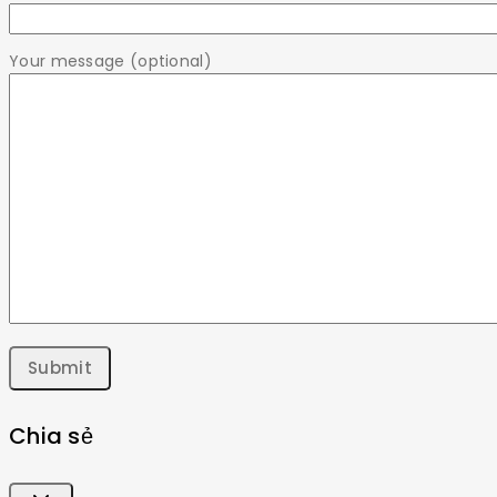
Your message (optional)
Chia sẻ