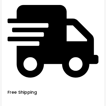
Free Shipping