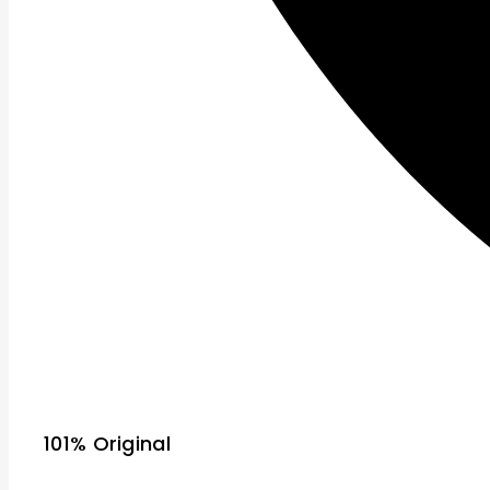
101% Original