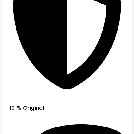
101% Original