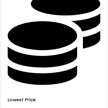
Lowest Price