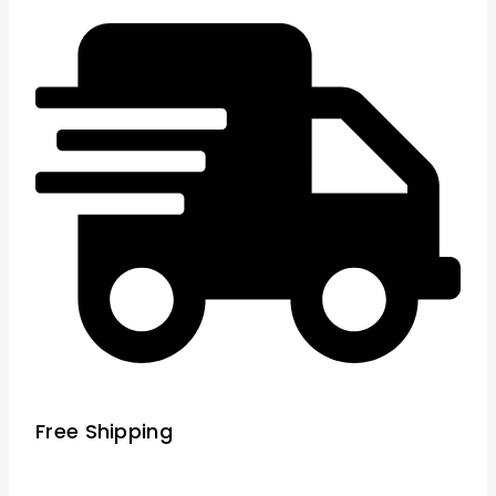
Free Shipping