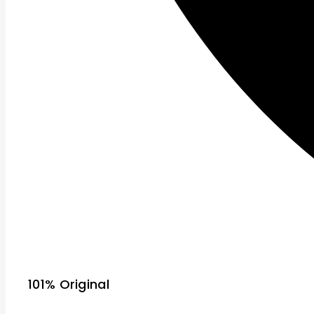
101% Original