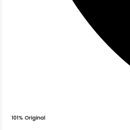
101% Original