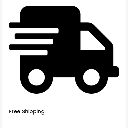
Free Shipping