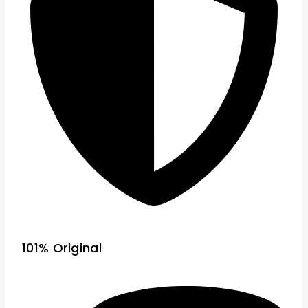
101% Original