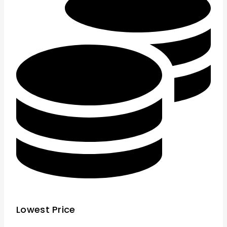
Lowest Price