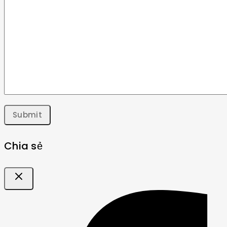
Chia sẻ