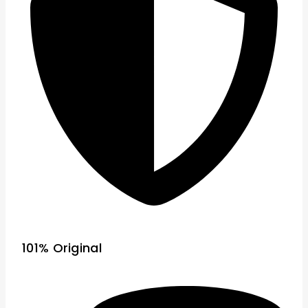
101% Original