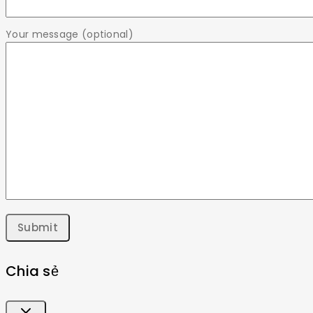
Your message (optional)
Chia sẻ