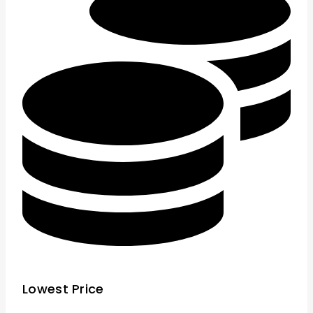
Lowest Price