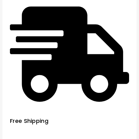
Free Shipping