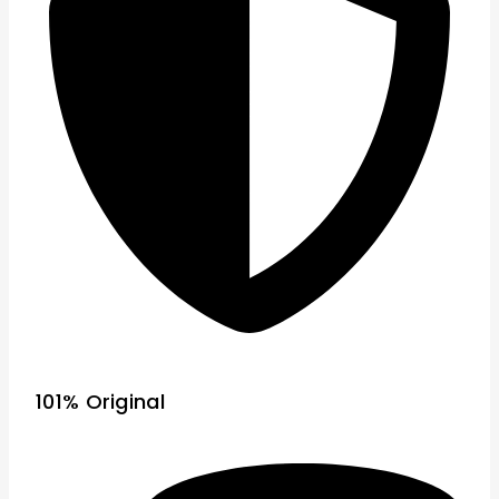
101% Original