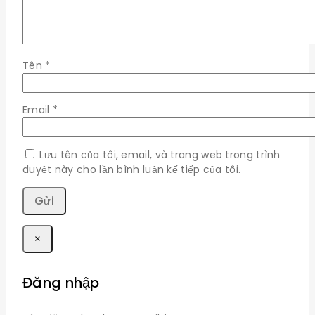
Tên
*
Email
*
Lưu tên của tôi, email, và trang web trong trình
duyệt này cho lần bình luận kế tiếp của tôi.
×
Đăng nhập