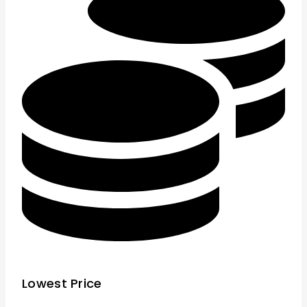
Lowest Price