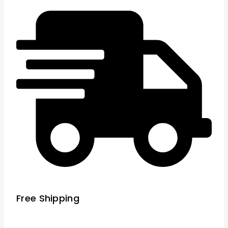
Free Shipping