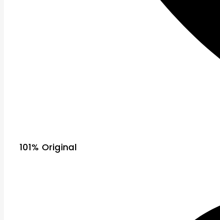
101% Original