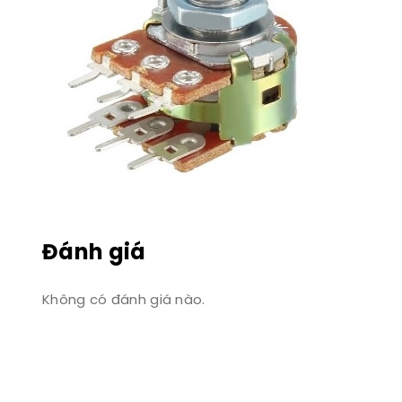
Đánh giá
Không có đánh giá nào.