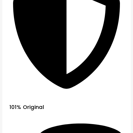
101% Original