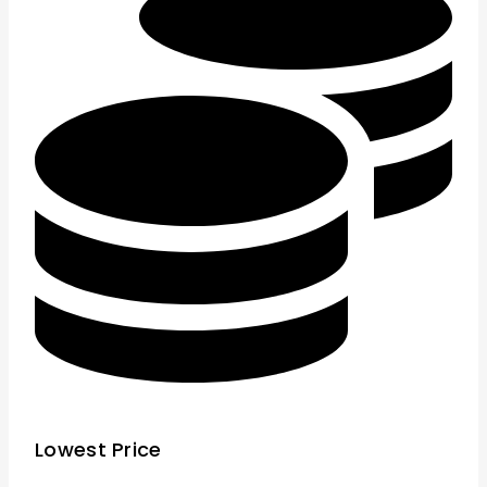
Lowest Price