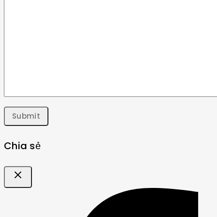
Chia sẻ