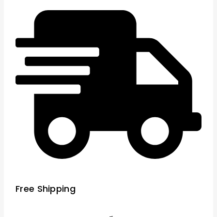
Free Shipping