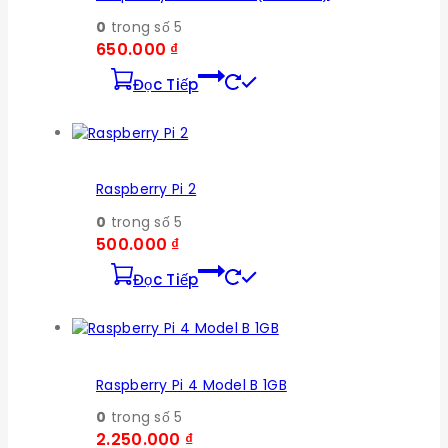
0
trong số 5
650.000
₫
Đọc Tiếp
Raspberry Pi 2
0
trong số 5
500.000
₫
Đọc Tiếp
Raspberry Pi 4 Model B 1GB
0
trong số 5
2.250.000
₫