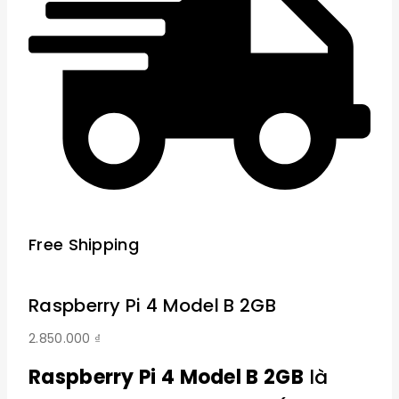
Free Shipping
Raspberry Pi 4 Model B 2GB
2.850.000
₫
Raspberry Pi 4 Model B 2GB
là