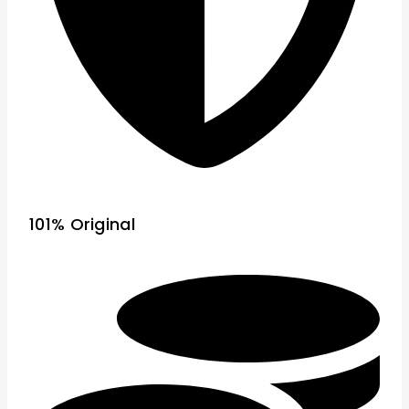
101% Original