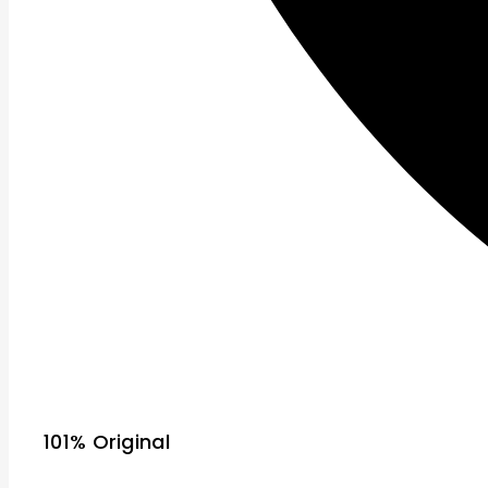
101% Original