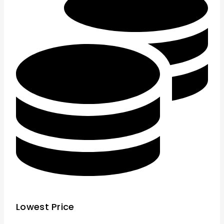
Lowest Price