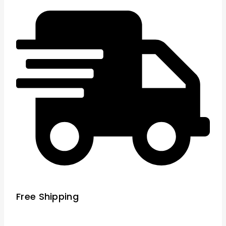
Free Shipping