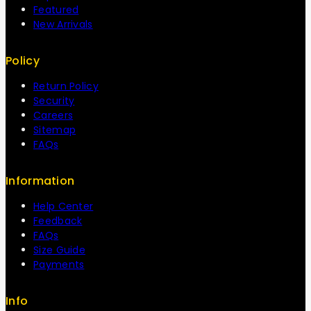
Featured
New Arrivals
Policy
Return Policy
Security
Careers
Sitemap
FAQs
Information
Help Center
Feedback
FAQs
Size Guide
Payments
Info