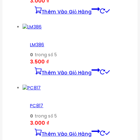
3.000
₫
Thêm Vào Giỏ Hàng
LM386
0
trong số 5
3.500
₫
Thêm Vào Giỏ Hàng
PC817
0
trong số 5
3.000
₫
Thêm Vào Giỏ Hàng