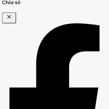
Chia sẻ