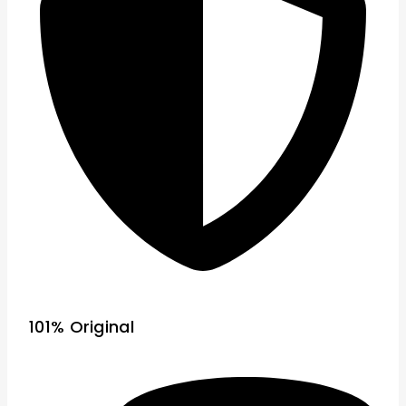
101% Original