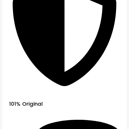
101% Original