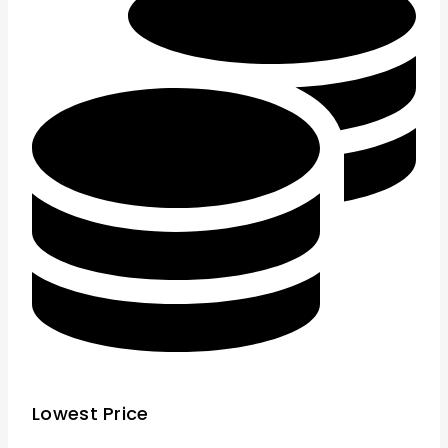
Lowest Price