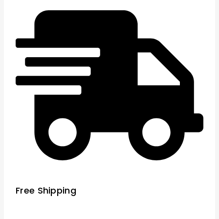
Free Shipping