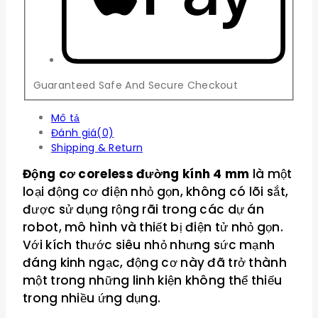
Guaranteed Safe And Secure Checkout
Mô tả
Đánh giá(0)
Shipping & Return
Động cơ coreless đường kính 4 mm
là một
loại động cơ điện nhỏ gọn, không có lõi sắt,
được sử dụng rộng rãi trong các dự án
robot, mô hình và thiết bị điện tử nhỏ gọn.
Với kích thước siêu nhỏ nhưng sức mạnh
đáng kinh ngạc, động cơ này đã trở thành
một trong những linh kiện không thể thiếu
trong nhiều ứng dụng.