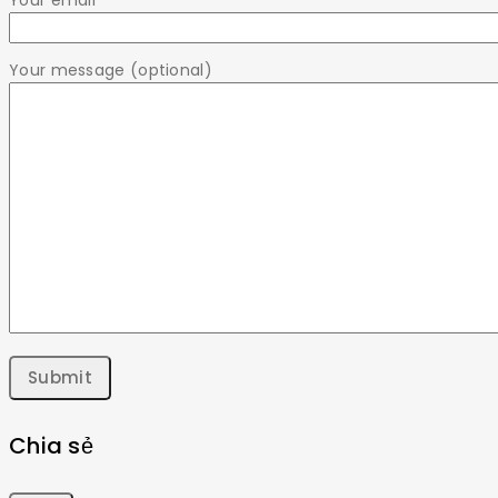
Your message (optional)
Chia sẻ