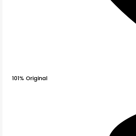
101% Original