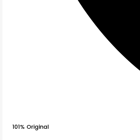
101% Original