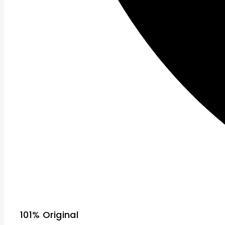
101% Original