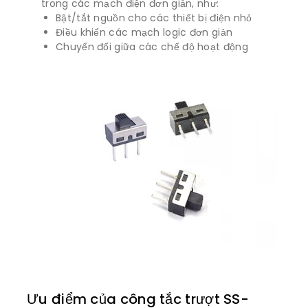
trong các mạch điện đơn giản, như:
Bật/tắt nguồn cho các thiết bị điện nhỏ
Điều khiển các mạch logic đơn giản
Chuyển đổi giữa các chế độ hoạt động
Ưu điểm của công tắc trượt SS-