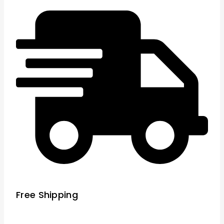
Free Shipping