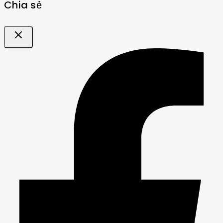
Chia sẻ