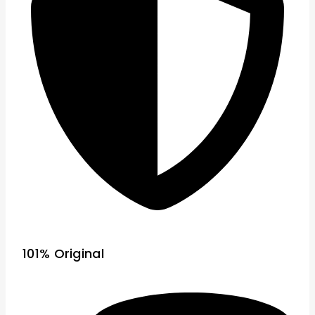
101% Original