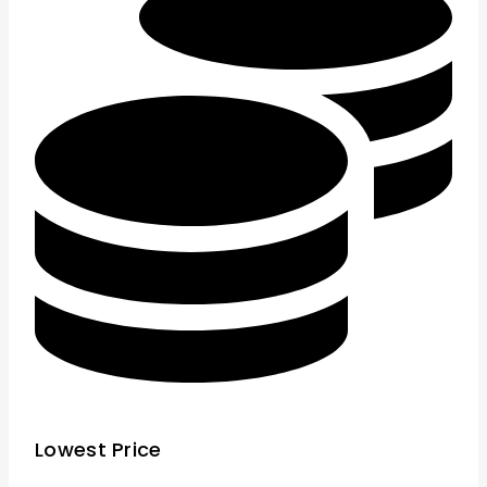
Lowest Price