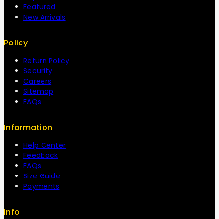
Featured
New Arrivals
Policy
Return Policy
Security
Careers
Sitemap
FAQs
Information
Help Center
Feedback
FAQs
Size Guide
Payments
Info