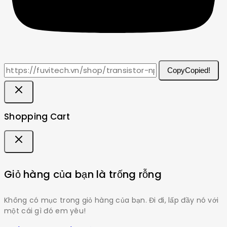
Copy
Copied!
Shopping Cart
Giỏ hàng của bạn là trống rỗng
Không có mục trong giỏ hàng của bạn. Đi đi, lấp đầy nó với
một cái gì đó em yêu!