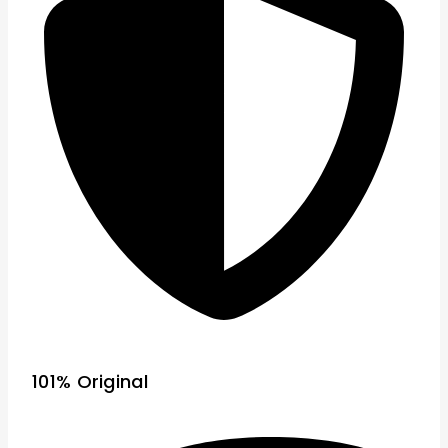
101% Original