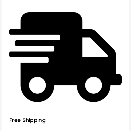
Free Shipping