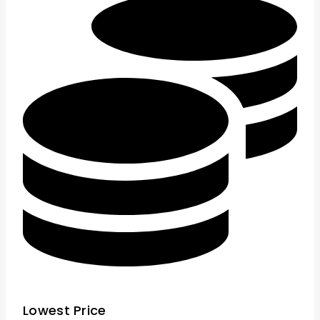
Lowest Price