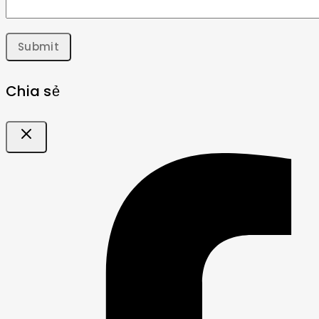
Chia sẻ